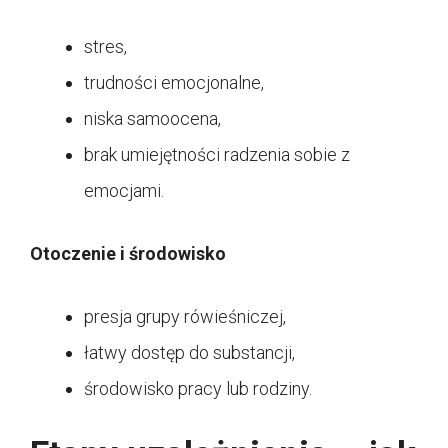
stres,
trudności emocjonalne,
niska samoocena,
brak umiejętności radzenia sobie z
emocjami.
Otoczenie i środowisko
presja grupy rówieśniczej,
łatwy dostęp do substancji,
środowisko pracy lub rodziny.