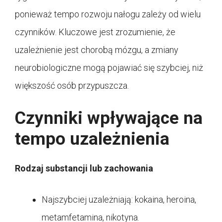
ponieważ tempo rozwoju nałogu zależy od wielu
czynników. Kluczowe jest zrozumienie, że
uzależnienie jest chorobą mózgu, a zmiany
neurobiologiczne mogą pojawiać się szybciej, niż
większość osób przypuszcza.
Czynniki wpływające na
tempo uzależnienia
Rodzaj substancji lub zachowania
Najszybciej uzależniają: kokaina, heroina,
metamfetamina, nikotyna.