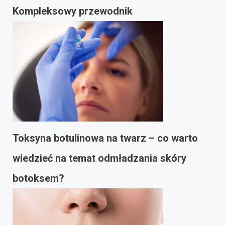
Kompleksowy przewodnik
Toksyna botulinowa na twarz – co warto
wiedzieć na temat odmładzania skóry
botoksem?