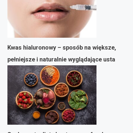
Kwas hialuronowy – sposób na większe,
pełniejsze i naturalnie wyglądające usta