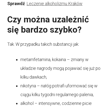
Sprawdź
:
Leczenie alkoholizmu Kraków
Czy można uzależnić
się bardzo szybko?
Tak. W przypadku takich substancji jak:
metamfetamina, kokaina – zmiany w
układzie nagrody mogą pojawiać się już po
kilku dawkach,
nikotyna – nałóg potrafi uformować się w
ciągu kilku tygodni regularnego palenia,
alkohol – intensywne, codzienne picie