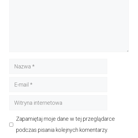
Nazwa
E-
mail
Witryna
internetowa
Zapamiętaj moje dane w tej przeglądarce
podczas pisania kolejnych komentarzy.