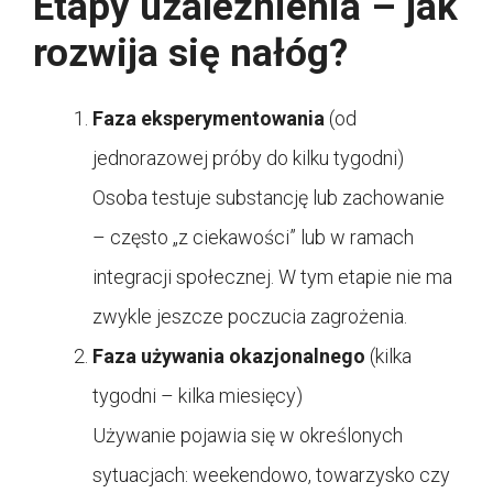
Etapy uzależnienia – jak
rozwija się nałóg?
Faza eksperymentowania
(od
jednorazowej próby do kilku tygodni)
Osoba testuje substancję lub zachowanie
– często „z ciekawości” lub w ramach
integracji społecznej. W tym etapie nie ma
zwykle jeszcze poczucia zagrożenia.
Faza używania okazjonalnego
(kilka
tygodni – kilka miesięcy)
Używanie pojawia się w określonych
sytuacjach: weekendowo, towarzysko czy