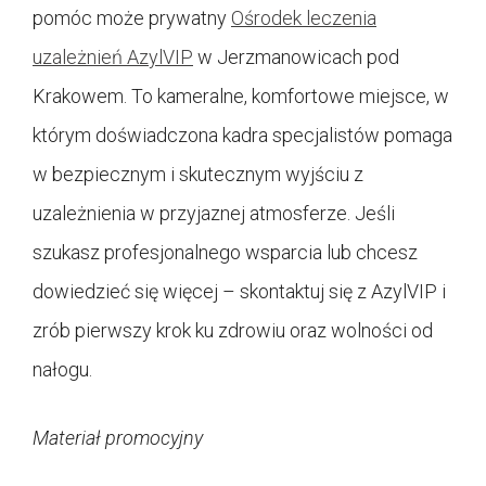
pomóc może prywatny
Ośrodek leczenia
uzależnień AzylVIP
w Jerzmanowicach pod
Krakowem. To kameralne, komfortowe miejsce, w
którym doświadczona kadra specjalistów pomaga
w bezpiecznym i skutecznym wyjściu z
uzależnienia w przyjaznej atmosferze. Jeśli
szukasz profesjonalnego wsparcia lub chcesz
dowiedzieć się więcej – skontaktuj się z AzylVIP i
zrób pierwszy krok ku zdrowiu oraz wolności od
nałogu.
Materiał promocyjny