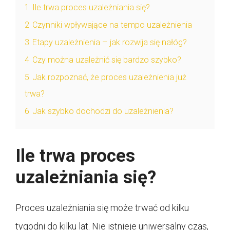
1
Ile trwa proces uzależniania się?
2
Czynniki wpływające na tempo uzależnienia
3
Etapy uzależnienia – jak rozwija się nałóg?
4
Czy można uzależnić się bardzo szybko?
5
Jak rozpoznać, że proces uzależnienia już
trwa?
6
Jak szybko dochodzi do uzależnienia?
Ile trwa proces
uzależniania się?
Proces uzależniania się może trwać od kilku
tygodni do kilku lat. Nie istnieje uniwersalny czas,