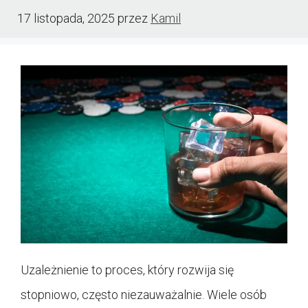
17 listopada, 2025
przez
Kamil
Uzależnienie to proces, który rozwija się
stopniowo, często niezauważalnie. Wiele osób