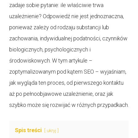
zadaje sobie pytanie: ile właściwie trwa
uzależnienie? Odpowiedź nie jest jednoznaczna,
ponieważ zależy od rodzaju substancji lub
zachowania, indywidualnej podatności, czynników
biologicznych, psychologicznych i
środowiskowych. W tym artykule –
zoptymalizowanym pod kątem SEO – wyjaśniam,
jak wygląda ten proces, od pierwszego kontaktu
aż po pełnoobjawowe uzależnienie, oraz jak
szybko może się rozwijać w różnych przypadkach.
Spis treści
ukryj