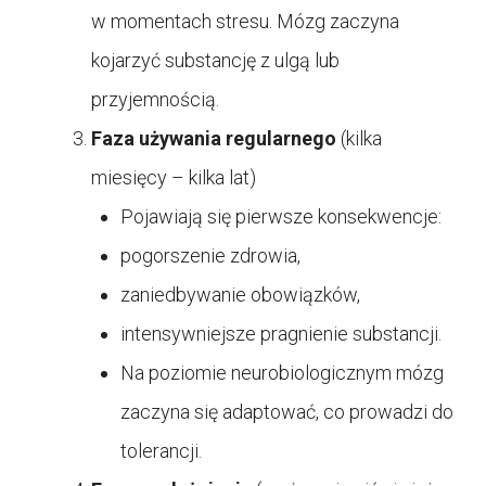
w momentach stresu. Mózg zaczyna
kojarzyć substancję z ulgą lub
przyjemnością.
Faza używania regularnego
(kilka
miesięcy – kilka lat)
Pojawiają się pierwsze konsekwencje:
pogorszenie zdrowia,
zaniedbywanie obowiązków,
intensywniejsze pragnienie substancji.
Na poziomie neurobiologicznym mózg
zaczyna się adaptować, co prowadzi do
tolerancji.