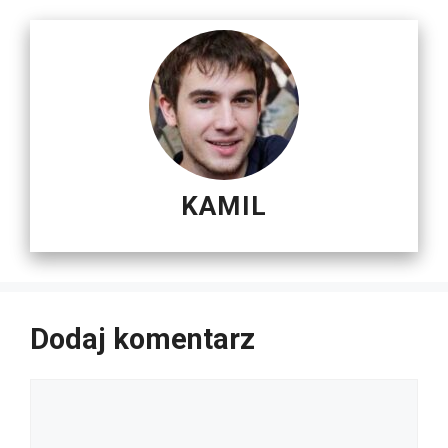
KAMIL
Dodaj komentarz
Komentarz