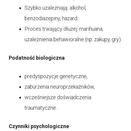
Szybko uzależniają: alkohol,
benzodiazepiny, hazard.
Proces trwający dłużej: marihuana,
uzależnienia behawioralne (np. zakupy, gry).
Podatność biologiczna
predyspozycje genetyczne,
zaburzenia neuroprzekaźników,
wcześniejsze doświadczenia
traumatyczne.
Czynniki psychologiczne