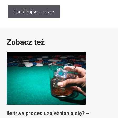
Zobacz też
Ile trwa proces uzależniania się? –