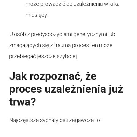
może prowadzić do uzależnienia w kilka
miesięcy.
U osób z predyspozycjami genetycznymi lub
zmagających się z traumą proces ten może
przebiegać jeszcze szybciej.
Jak rozpoznać, że
proces uzależnienia już
trwa?
Najczęstsze sygnały ostrzegawcze to: