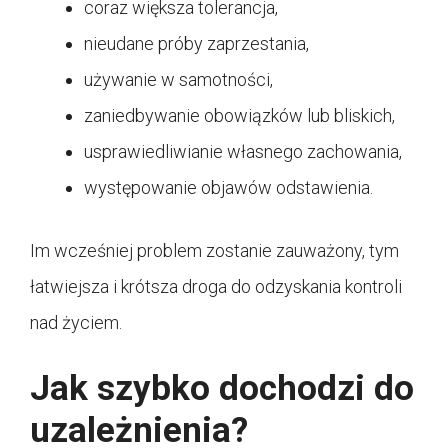
coraz większa tolerancja,
nieudane próby zaprzestania,
używanie w samotności,
zaniedbywanie obowiązków lub bliskich,
usprawiedliwianie własnego zachowania,
występowanie objawów odstawienia.
Im wcześniej problem zostanie zauważony, tym
łatwiejsza i krótsza droga do odzyskania kontroli
nad życiem.
Jak szybko dochodzi do
uzależnienia?