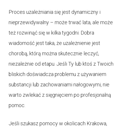
Proces uzależniania się jest dynamiczny i
nieprzewidywalny – może trwać lata, ale może
też rozwinąć się w kilka tygodni. Dobra
wiadomość jest taka, że uzależnienie jest
chorobą, którą można skutecznie leczyć,
niezależnie od etapu. Jeśli Ty lub ktoś z Twoich
bliskich doświadcza problemu z używaniem
substancji lub zachowaniami nałogowymi, nie
warto zwlekać z sięgnięciem po profesjonalną
pomoc.
Jeśli szukasz pomocy w okolicach Krakowa,