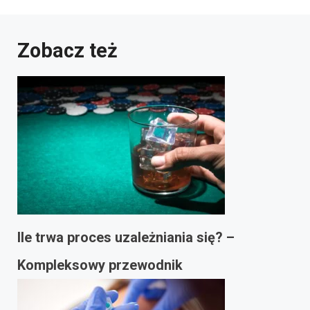
Zobacz też
Ile trwa proces uzależniania się? –
Kompleksowy przewodnik