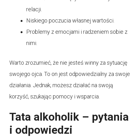
relacji.
Niskiego poczucia własnej wartości.
Problemy z emocjami i radzeniem sobie z
nimi.
Warto zrozumieć, że nie jesteś winny za sytuację
swojego ojca. To on jest odpowiedzialny za swoje
działania. Jednak, możesz działać na swoją
korzyść, szukając pomocy i wsparcia.
Tata alkoholik – pytania
i odpowiedzi