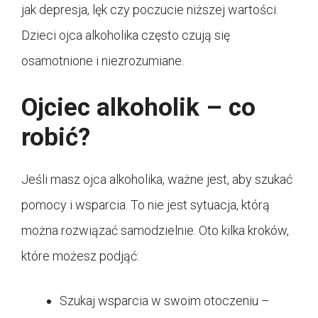
jak depresja, lęk czy poczucie niższej wartości.
Dzieci ojca alkoholika często czują się
osamotnione i niezrozumiane.
Ojciec alkoholik – co
robić?
Jeśli masz ojca alkoholika, ważne jest, aby szukać
pomocy i wsparcia. To nie jest sytuacja, którą
można rozwiązać samodzielnie. Oto kilka kroków,
które możesz podjąć:
Szukaj wsparcia w swoim otoczeniu –