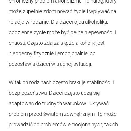
chroniczny problem alkoholizmu. To nałóg, który
może zupełnie zdominować życie i wpływać na
relacje w rodzinie. Dla dzieci ojca alkoholika,
codzienne życie może być pełne niepewności i
chaosu. Często zdarza się, że alkoholik jest
nieobecny fizycznie i emocjonalnie, co
pozostawia dzieci w trudnej sytuacji.
W takich rodzinach często brakuje stabilności i
bezpieczeństwa. Dzieci często uczą się
adaptować do trudnych warunków i ukrywać
problem przed światem zewnętrznym. To może
prowadzić do problemów emocjonalnych, takich