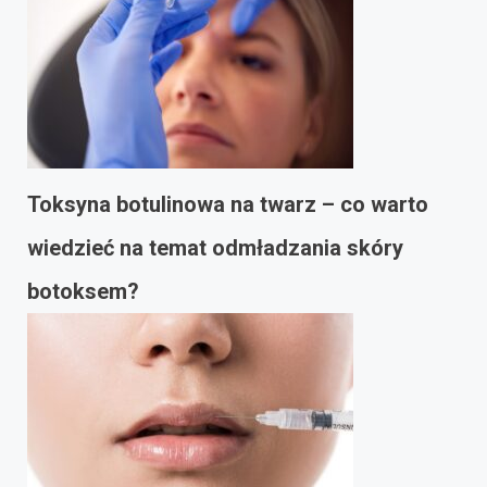
Toksyna botulinowa na twarz – co warto
wiedzieć na temat odmładzania skóry
botoksem?