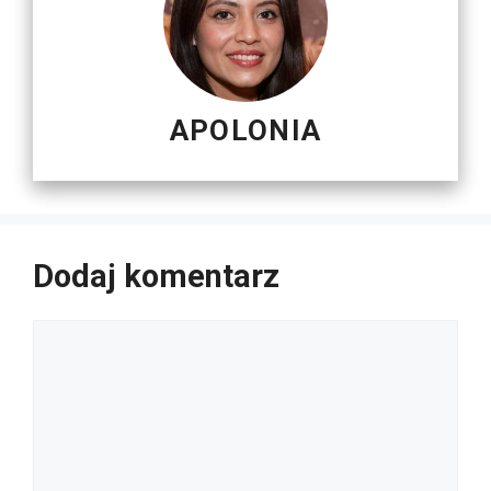
APOLONIA
Dodaj komentarz
Komentarz