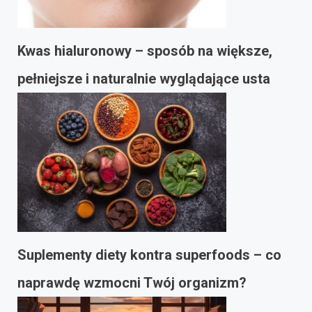
Kwas hialuronowy – sposób na większe,
pełniejsze i naturalnie wyglądające usta
Suplementy diety kontra superfoods – co
naprawdę wzmocni Twój organizm?