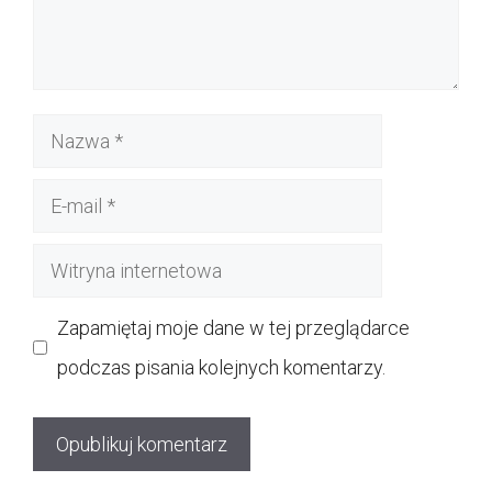
Nazwa
E-
mail
Witryna
internetowa
Zapamiętaj moje dane w tej przeglądarce
podczas pisania kolejnych komentarzy.