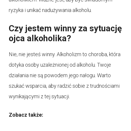
ryzyka i unikać nadużywania alkoholu.
Czy jestem winny za sytuację
ojca alkoholika?
Nie, nie jesteś winny. Alkoholizm to choroba, która
dotyka osoby uzależnionej od alkoholu. Twoje
działania nie są powodem jego nałogu. Warto
szukać wsparcia, aby radzić sobie z trudnościami
wynikającymi z tej sytuacji.
Zobacz także: