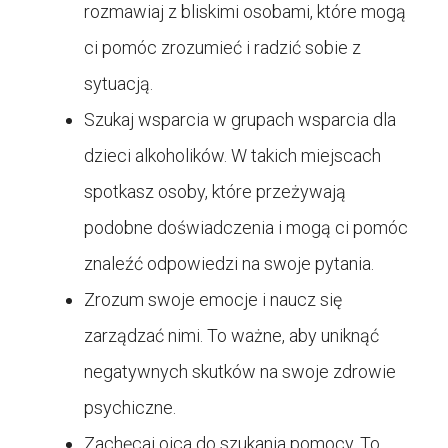
rozmawiaj z bliskimi osobami, które mogą
ci pomóc zrozumieć i radzić sobie z
sytuacją.
Szukaj wsparcia w grupach wsparcia dla
dzieci alkoholików. W takich miejscach
spotkasz osoby, które przeżywają
podobne doświadczenia i mogą ci pomóc
znaleźć odpowiedzi na swoje pytania.
Zrozum swoje emocje i naucz się
zarządzać nimi. To ważne, aby uniknąć
negatywnych skutków na swoje zdrowie
psychiczne.
Zachęcaj ojca do szukania pomocy. To