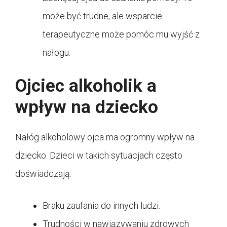
może być trudne, ale wsparcie
terapeutyczne może pomóc mu wyjść z
nałogu.
Ojciec alkoholik a
wpływ na dziecko
Nałóg alkoholowy ojca ma ogromny wpływ na
dziecko. Dzieci w takich sytuacjach często
doświadczają:
Braku zaufania do innych ludzi.
Trudności w nawiązywaniu zdrowych