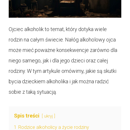
Ojciec alkoholik to temat, który dotyka wiele
rodzin na całym świecie. Nałóg alkoholowy ojca
może mieć poważne konsekwencje zarówno dla
niego samego, jak i dla jego dzieci oraz całej
rodziny. W tym artykule omówimy, jakie są skutki
bycia dzieckiem alkoholika i jak można radzić
sobie z taką sytuacją.
Spis treści
ukryj
1
Rodzice alkoholicy a życie rodziny