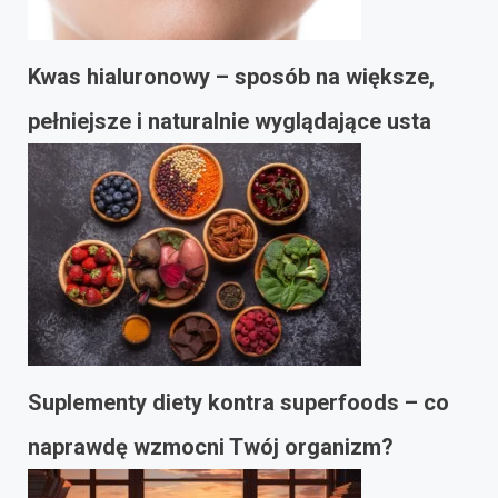
Kwas hialuronowy – sposób na większe,
pełniejsze i naturalnie wyglądające usta
Suplementy diety kontra superfoods – co
naprawdę wzmocni Twój organizm?