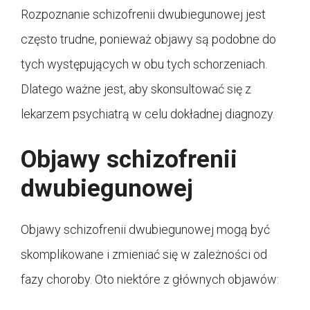
Rozpoznanie schizofrenii dwubiegunowej jest
często trudne, ponieważ objawy są podobne do
tych występujących w obu tych schorzeniach.
Dlatego ważne jest, aby skonsultować się z
lekarzem psychiatrą w celu dokładnej diagnozy.
Objawy schizofrenii
dwubiegunowej
Objawy schizofrenii dwubiegunowej mogą być
skomplikowane i zmieniać się w zależności od
fazy choroby. Oto niektóre z głównych objawów: