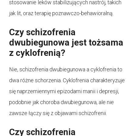
stosowanie leków stabilizujących nastrój, takich
jak lit, oraz terapię poznawczo-behawioralną.
Czy schizofrenia
dwubiegunowa jest tożsama
z cyklofrenią?
Nie, schizofrenia dwubiegunowa a cyklofrenia to
dwa różne schorzenia. Cyklofrenia charakteryzuje
się naprzemiennymi epizodami manii i depresji,
podobnie jak choroba dwubiegunowa, ale nie
zawsze łączy się z objawami schizofrenii.
Czy schizofrenia