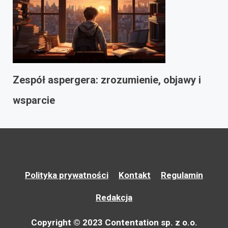
Zespół aspergera: zrozumienie, objawy i
wsparcie
Polityka prywatności
Kontakt
Regulamin
Redakcja
Copyright © 2023 Contentation sp. z o.o.