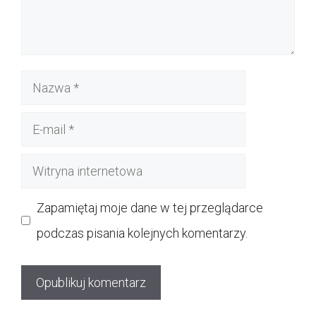
Nazwa
E-
mail
Witryna
internetowa
Zapamiętaj moje dane w tej przeglądarce
podczas pisania kolejnych komentarzy.