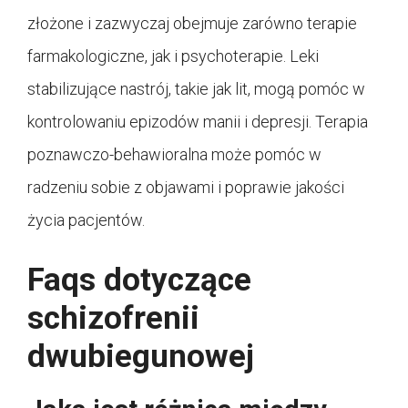
złożone i zazwyczaj obejmuje zarówno terapie
farmakologiczne, jak i psychoterapie. Leki
stabilizujące nastrój, takie jak lit, mogą pomóc w
kontrolowaniu epizodów manii i depresji. Terapia
poznawczo-behawioralna może pomóc w
radzeniu sobie z objawami i poprawie jakości
życia pacjentów.
Faqs dotyczące
schizofrenii
dwubiegunowej