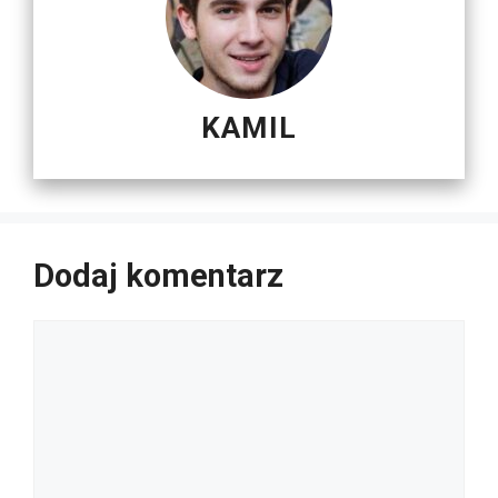
KAMIL
Dodaj komentarz
Komentarz