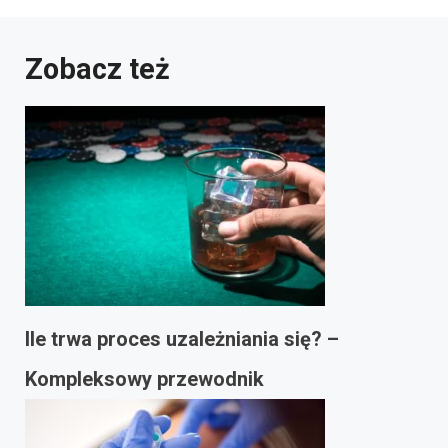
Zobacz też
Ile trwa proces uzależniania się? –
Kompleksowy przewodnik