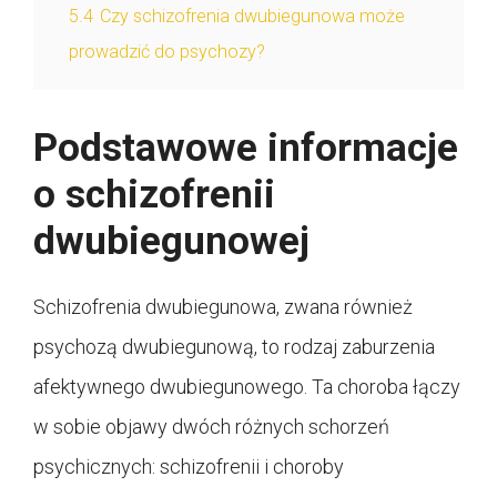
5.4
Czy schizofrenia dwubiegunowa może
prowadzić do psychozy?
Podstawowe informacje
o schizofrenii
dwubiegunowej
Schizofrenia dwubiegunowa, zwana również
psychozą dwubiegunową, to rodzaj zaburzenia
afektywnego dwubiegunowego. Ta choroba łączy
w sobie objawy dwóch różnych schorzeń
psychicznych: schizofrenii i choroby