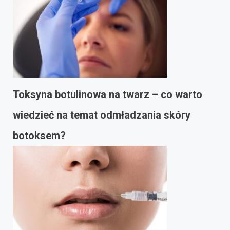
Toksyna botulinowa na twarz – co warto
wiedzieć na temat odmładzania skóry
botoksem?