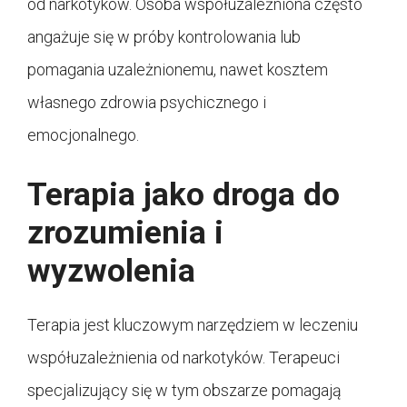
od narkotyków. Osoba współuzależniona często
angażuje się w próby kontrolowania lub
pomagania uzależnionemu, nawet kosztem
własnego zdrowia psychicznego i
emocjonalnego.
Terapia jako droga do
zrozumienia i
wyzwolenia
Terapia jest kluczowym narzędziem w leczeniu
współuzależnienia od narkotyków. Terapeuci
specjalizujący się w tym obszarze pomagają