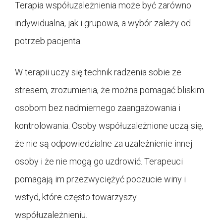
Terapia współuzależnienia może być zarówno
indywidualna, jak i grupowa, a wybór zależy od
potrzeb pacjenta.
W terapii uczy się technik radzenia sobie ze
stresem, zrozumienia, że można pomagać bliskim
osobom bez nadmiernego zaangażowania i
kontrolowania. Osoby współuzależnione uczą się,
że nie są odpowiedzialne za uzależnienie innej
osoby i że nie mogą go uzdrowić. Terapeuci
pomagają im przezwyciężyć poczucie winy i
wstyd, które często towarzyszy
współuzależnieniu.