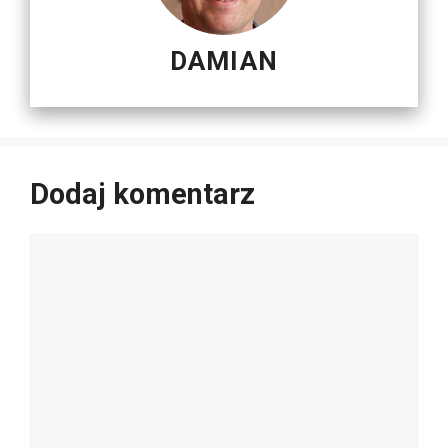
DAMIAN
Dodaj komentarz
Komentarz