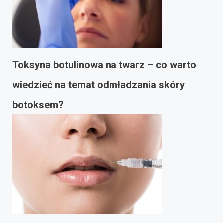
Toksyna botulinowa na twarz – co warto
wiedzieć na temat odmładzania skóry
botoksem?