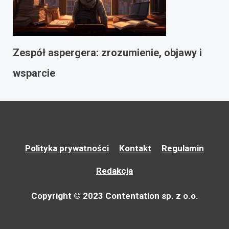
Zespół aspergera: zrozumienie, objawy i
wsparcie
Polityka prywatności
Kontakt
Regulamin
Redakcja
Copyright © 2023 Contentation sp. z o.o.