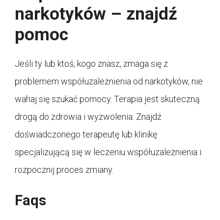
narkotyków – znajdź
pomoc
Jeśli ty lub ktoś, kogo znasz, zmaga się z
problemem współuzależnienia od narkotyków, nie
wahaj się szukać pomocy. Terapia jest skuteczną
drogą do zdrowia i wyzwolenia. Znajdź
doświadczonego terapeutę lub klinikę
specjalizującą się w leczeniu współuzależnienia i
rozpocznij proces zmiany.
Faqs