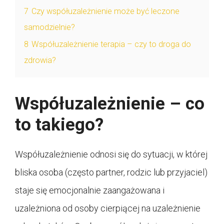
7
Czy współuzależnienie może być leczone
samodzielnie?
8
Współuzależnienie terapia – czy to droga do
zdrowia?
Współuzależnienie – co
to takiego?
Współuzależnienie odnosi się do sytuacji, w której
bliska osoba (często partner, rodzic lub przyjaciel)
staje się emocjonalnie zaangażowana i
uzależniona od osoby cierpiącej na uzależnienie