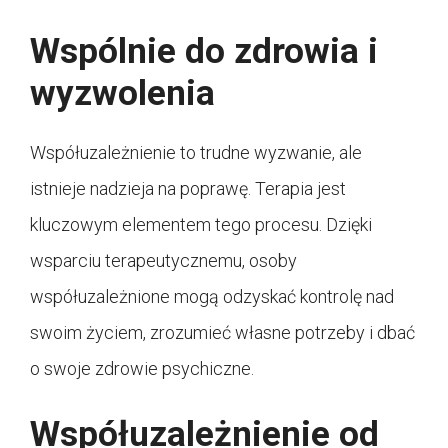
Wspólnie do zdrowia i
wyzwolenia
Współuzależnienie to trudne wyzwanie, ale
istnieje nadzieja na poprawę. Terapia jest
kluczowym elementem tego procesu. Dzięki
wsparciu terapeutycznemu, osoby
współuzależnione mogą odzyskać kontrolę nad
swoim życiem, zrozumieć własne potrzeby i dbać
o swoje zdrowie psychiczne.
Współuzależnienie od