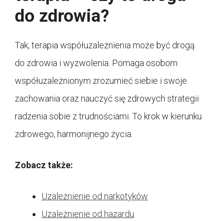
do zdrowia?
Tak, terapia współuzależnienia może być drogą
do zdrowia i wyzwolenia. Pomaga osobom
współuzależnionym zrozumieć siebie i swoje
zachowania oraz nauczyć się zdrowych strategii
radzenia sobie z trudnościami. To krok w kierunku
zdrowego, harmonijnego życia.
Zobacz także:
Uzależnienie od narkotyków
Uzależnienie od hazardu