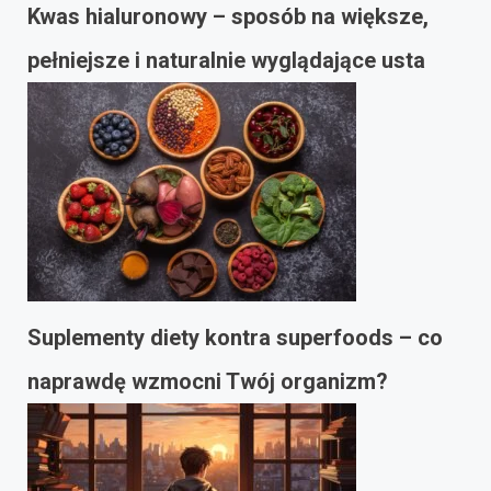
Kwas hialuronowy – sposób na większe,
pełniejsze i naturalnie wyglądające usta
Suplementy diety kontra superfoods – co
naprawdę wzmocni Twój organizm?