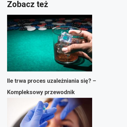
Zobacz też
Ile trwa proces uzależniania się? –
Kompleksowy przewodnik