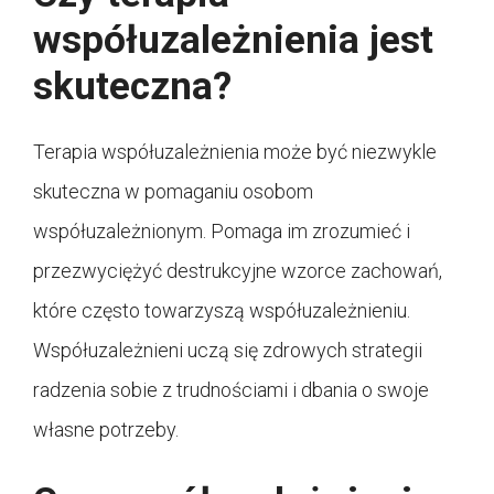
współuzależnienia jest
skuteczna?
Terapia współuzależnienia może być niezwykle
skuteczna w pomaganiu osobom
współuzależnionym. Pomaga im zrozumieć i
przezwyciężyć destrukcyjne wzorce zachowań,
które często towarzyszą współuzależnieniu.
Współuzależnieni uczą się zdrowych strategii
radzenia sobie z trudnościami i dbania o swoje
własne potrzeby.