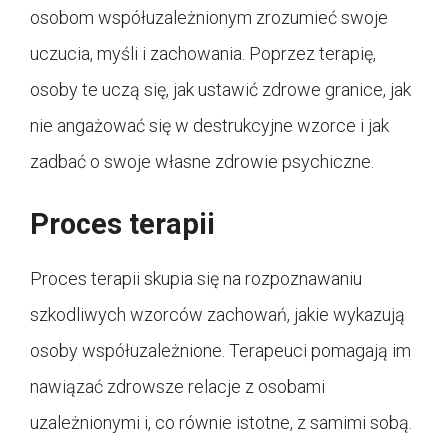
osobom współuzależnionym zrozumieć swoje
uczucia, myśli i zachowania. Poprzez terapię,
osoby te uczą się, jak ustawić zdrowe granice, jak
nie angażować się w destrukcyjne wzorce i jak
zadbać o swoje własne zdrowie psychiczne.
Proces terapii
Proces terapii skupia się na rozpoznawaniu
szkodliwych wzorców zachowań, jakie wykazują
osoby współuzależnione. Terapeuci pomagają im
nawiązać zdrowsze relacje z osobami
uzależnionymi i, co równie istotne, z samimi sobą.