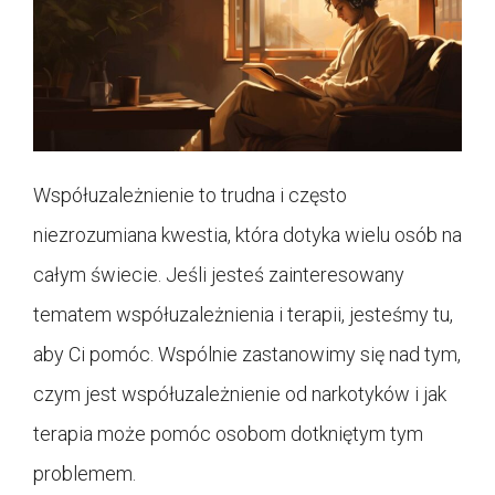
Współuzależnienie to trudna i często
niezrozumiana kwestia, która dotyka wielu osób na
całym świecie. Jeśli jesteś zainteresowany
tematem współuzależnienia i terapii, jesteśmy tu,
aby Ci pomóc. Wspólnie zastanowimy się nad tym,
czym jest współuzależnienie od narkotyków i jak
terapia może pomóc osobom dotkniętym tym
problemem.