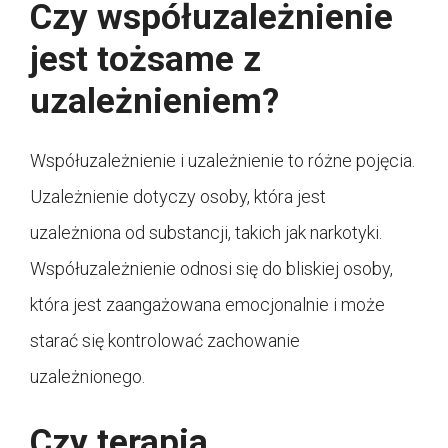
Czy współuzależnienie
jest tożsame z
uzależnieniem?
Współuzależnienie i uzależnienie to różne pojęcia.
Uzależnienie dotyczy osoby, która jest
uzależniona od substancji, takich jak narkotyki.
Współuzależnienie odnosi się do bliskiej osoby,
która jest zaangażowana emocjonalnie i może
starać się kontrolować zachowanie
uzależnionego.
Czy terapia