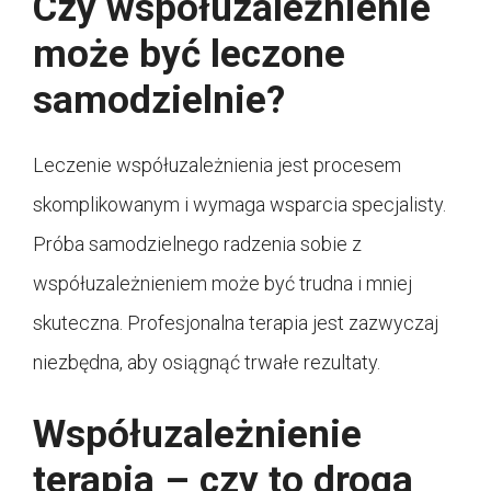
Czy współuzależnienie
może być leczone
samodzielnie?
Leczenie współuzależnienia jest procesem
skomplikowanym i wymaga wsparcia specjalisty.
Próba samodzielnego radzenia sobie z
współuzależnieniem może być trudna i mniej
skuteczna. Profesjonalna terapia jest zazwyczaj
niezbędna, aby osiągnąć trwałe rezultaty.
Współuzależnienie
terapia – czy to droga