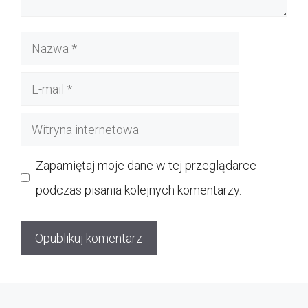
Nazwa
E-
mail
Witryna
internetowa
Zapamiętaj moje dane w tej przeglądarce
podczas pisania kolejnych komentarzy.