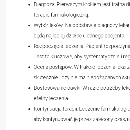
Diagnoza: Pierwszym krokiem jest trafna d
terapie farmakologiczną.
Wybór leków: Na podstawie diagnozy lekar
będą najlepiej działać u danego pacjenta.
Rozpoczęcie leczenia: Pacjent rozpoczyna
Jest to kluczowe, aby systematycznie i reg
Ocena postępów: W trakcie leczenia lekarz 
skutecznie i czy nie ma niepożądanych sk
Dostosowanie dawki: W razie potrzeby lek
efekty leczenia.
Kontynuacja terapii: Leczenie farmakologic
aby kontynuować je przez zalecony czas, naw