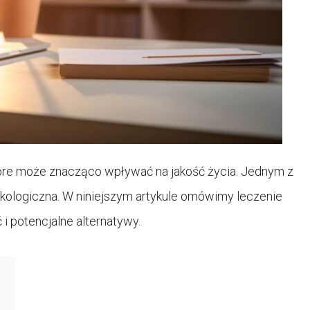
óre może znacząco wpływać na jakość życia. Jednym z
kologiczna. W niniejszym artykule omówimy leczenie
 i potencjalne alternatywy.