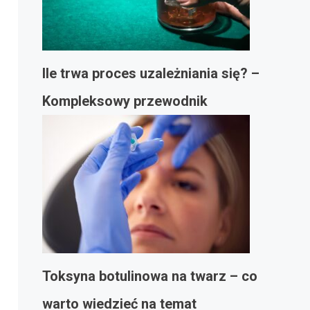
Ile trwa proces uzależniania się? –
Kompleksowy przewodnik
Toksyna botulinowa na twarz – co
warto wiedzieć na temat