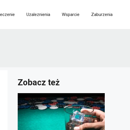
Leczenie
Uzaleznienia
Wsparcie
Zaburzenia
Zobacz też