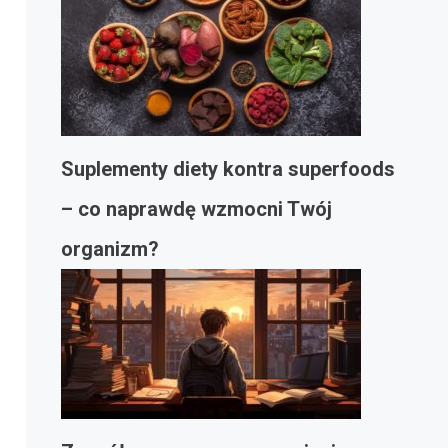
Suplementy diety kontra superfoods
– co naprawdę wzmocni Twój
organizm?