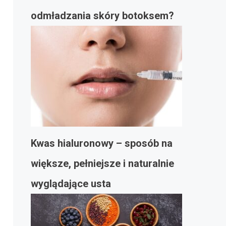
odmładzania skóry botoksem?
Kwas hialuronowy – sposób na
większe, pełniejsze i naturalnie
wyglądające usta