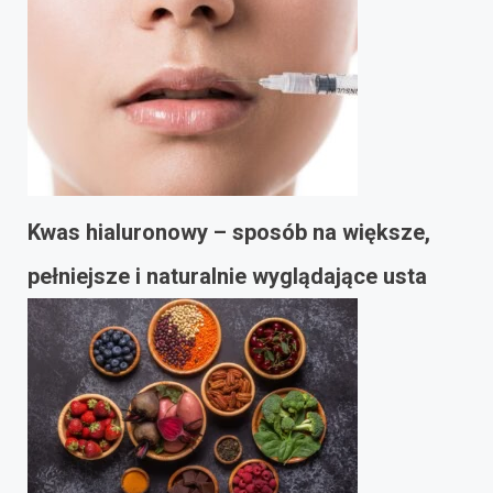
Kwas hialuronowy – sposób na większe,
pełniejsze i naturalnie wyglądające usta