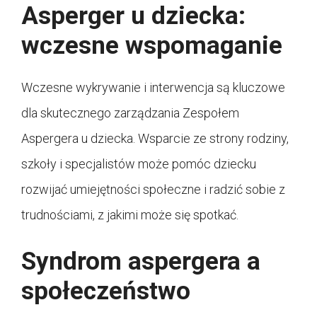
Asperger u dziecka:
wczesne wspomaganie
Wczesne wykrywanie i interwencja są kluczowe
dla skutecznego zarządzania Zespołem
Aspergera u dziecka. Wsparcie ze strony rodziny,
szkoły i specjalistów może pomóc dziecku
rozwijać umiejętności społeczne i radzić sobie z
trudnościami, z jakimi może się spotkać.
Syndrom aspergera a
społeczeństwo