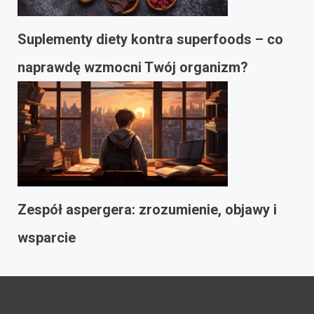
Suplementy diety kontra superfoods – co
naprawdę wzmocni Twój organizm?
Zespół aspergera: zrozumienie, objawy i
wsparcie