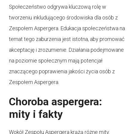
Społeczeństwo odgrywa kluczową rolę w
tworzeniu inkludującego środowiska dla osób z
Zespołem Aspergera. Edukacja społeczeństwa na
temat tego zaburzenia jest istotna, aby promować
akceptację i zrozumienie. Działania podejmowane
na poziomie społecznym mają potencjał
znaczącego poprawienia jakości życia osób z
Zespołem Aspergera.
Choroba aspergera:
mity i fakty
Wokół Zespołu Aspergera krążą różne mity.