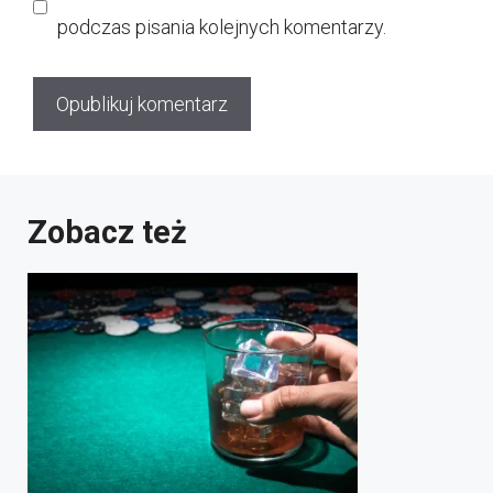
podczas pisania kolejnych komentarzy.
Zobacz też