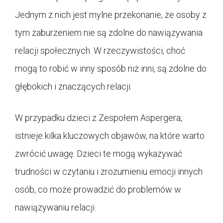
Jednym z nich jest mylne przekonanie, że osoby z
tym zaburzeniem nie są zdolne do nawiązywania
relacji społecznych. W rzeczywistości, choć
mogą to robić w inny sposób niż inni, są zdolne do
głębokich i znaczących relacji.
W przypadku dzieci z Zespołem Aspergera,
istnieje kilka kluczowych objawów, na które warto
zwrócić uwagę. Dzieci te mogą wykazywać
trudności w czytaniu i zrozumieniu emocji innych
osób, co może prowadzić do problemów w
nawiązywaniu relacji.