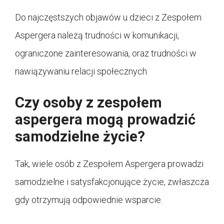
Do najczęstszych objawów u dzieci z Zespołem
Aspergera należą trudności w komunikacji,
ograniczone zainteresowania, oraz trudności w
nawiązywaniu relacji społecznych.
Czy osoby z zespołem
aspergera mogą prowadzić
samodzielne życie?
Tak, wiele osób z Zespołem Aspergera prowadzi
samodzielne i satysfakcjonujące życie, zwłaszcza
gdy otrzymują odpowiednie wsparcie.