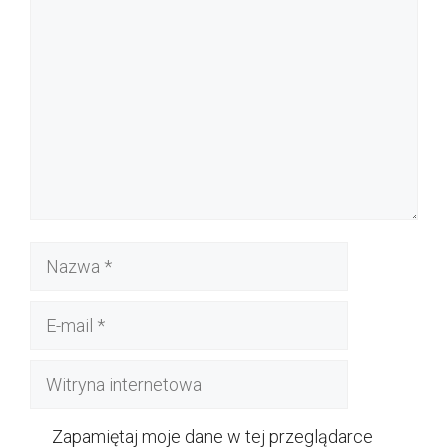
Nazwa
E-
mail
Witryna
internetowa
Zapamiętaj moje dane w tej przeglądarce