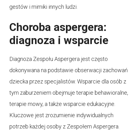
gestów i mimiki innych ludzi.
Choroba aspergera:
diagnoza i wsparcie
Diagnoza Zespołu Aspergera jest często
dokonywana na podstawie obserwacji zachowań
dziecka przez specjalistów. Wsparcie dla osób z
tym zaburzeniem obejmuje terapie behawioralne,
terapie mowy, a także wsparcie edukacyjne.
Kluczowe jest zrozumienie indywidualnych
potrzeb każdej osoby z Zespołem Aspergera.