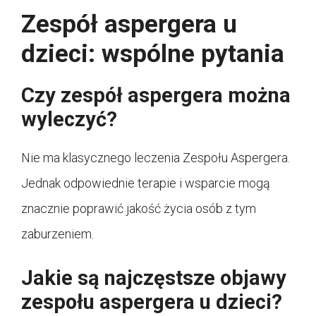
Zespół aspergera u
dzieci: wspólne pytania
Czy zespół aspergera można
wyleczyć?
Nie ma klasycznego leczenia Zespołu Aspergera.
Jednak odpowiednie terapie i wsparcie mogą
znacznie poprawić jakość życia osób z tym
zaburzeniem.
Jakie są najczęstsze objawy
zespołu aspergera u dzieci?