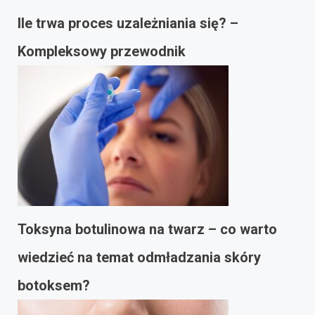
Ile trwa proces uzależniania się? –
Kompleksowy przewodnik
Toksyna botulinowa na twarz – co warto
wiedzieć na temat odmładzania skóry
botoksem?