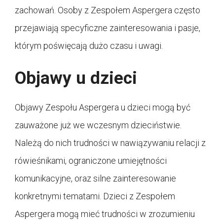
zachowań. Osoby z Zespołem Aspergera często
przejawiają specyficzne zainteresowania i pasje,
którym poświęcają dużo czasu i uwagi.
Objawy u dzieci
Objawy Zespołu Aspergera u dzieci mogą być
zauważone już we wczesnym dzieciństwie.
Należą do nich trudności w nawiązywaniu relacji z
rówieśnikami, ograniczone umiejętności
komunikacyjne, oraz silne zainteresowanie
konkretnymi tematami. Dzieci z Zespołem
Aspergera mogą mieć trudności w zrozumieniu