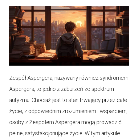
Zespół Aspergera, nazywany również syndromem
Aspergera, to jedno z zaburzeń ze spektrum
autyzmu. Chociaż jest to stan trwający przez całe
życie, z odpowiednim zrozumieniem i wsparciem,
osoby z Zespołem Aspergera mogą prowadzić
pełne, satysfakcjonujące życie. W tym artykule