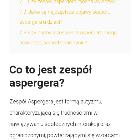
7.1
Czy zespół aspergera można wyleczyć?
7.2
Jakie są najczęstsze objawy zespołu
aspergera u dzieci?
7.3
Czy osoby z zespołem aspergera mogą
prowadzić samodzielne życie?
Co to jest zespół
aspergera?
Zespół Aspergera jest formą autyzmu,
charakteryzującą się trudnościami w
nawiązywaniu społecznych interakcji oraz
ograniczonymi, powtarzającymi się wzorcami