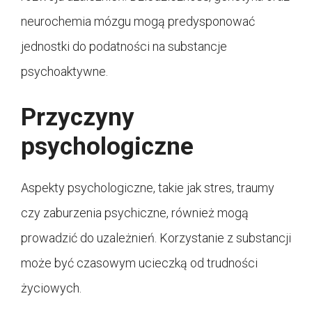
neurochemia mózgu mogą predysponować
jednostki do podatności na substancje
psychoaktywne.
Przyczyny
psychologiczne
Aspekty psychologiczne, takie jak stres, traumy
czy zaburzenia psychiczne, również mogą
prowadzić do uzależnień. Korzystanie z substancji
może być czasowym ucieczką od trudności
życiowych.