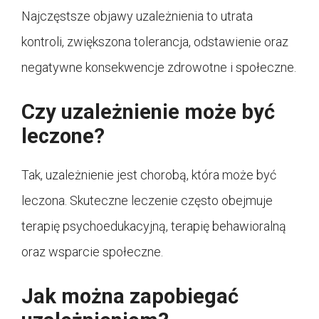
Najczęstsze objawy uzależnienia to utrata
kontroli, zwiększona tolerancja, odstawienie oraz
negatywne konsekwencje zdrowotne i społeczne.
Czy uzależnienie może być
leczone?
Tak, uzależnienie jest chorobą, która może być
leczona. Skuteczne leczenie często obejmuje
terapię psychoedukacyjną, terapię behawioralną
oraz wsparcie społeczne.
Jak można zapobiegać