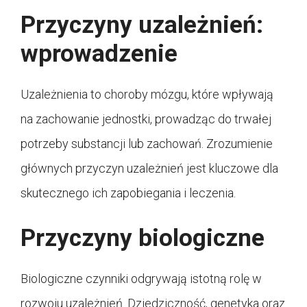
Przyczyny uzależnień:
wprowadzenie
Uzależnienia to choroby mózgu, które wpływają
na zachowanie jednostki, prowadząc do trwałej
potrzeby substancji lub zachowań. Zrozumienie
głównych przyczyn uzależnień jest kluczowe dla
skutecznego ich zapobiegania i leczenia.
Przyczyny biologiczne
Biologiczne czynniki odgrywają istotną rolę w
rozwoju uzależnień. Dziedziczność, genetyka oraz