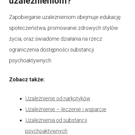
uzależnieniom?
Zapobieganie uzależnieniom obejmuje edukację
społeczeństwa, promowanie zdrowych stylów
życia, oraz świadome działania na rzecz
ograniczenia dostępności substancji
psychoaktywnych.
Zobacz także:
Uzależnienie od narkotyków
Uzależnienie – leczenie i wsparcie
Uzależnienia od substancji
psychoaktywnych