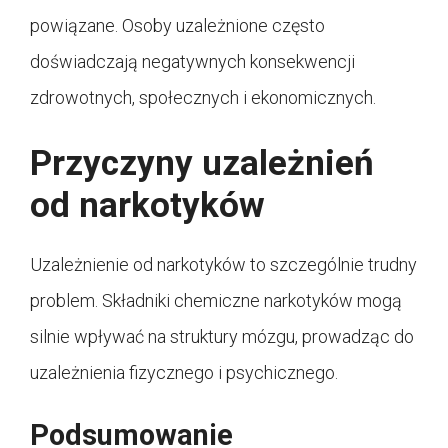
powiązane. Osoby uzależnione często
doświadczają negatywnych konsekwencji
zdrowotnych, społecznych i ekonomicznych.
Przyczyny uzależnień
od narkotyków
Uzależnienie od narkotyków to szczególnie trudny
problem. Składniki chemiczne narkotyków mogą
silnie wpływać na struktury mózgu, prowadząc do
uzależnienia fizycznego i psychicznego.
Podsumowanie