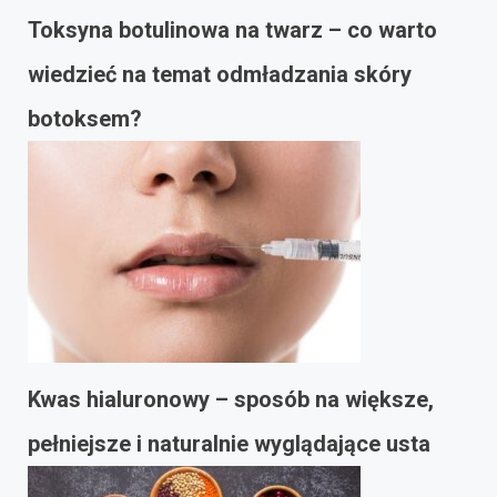
Toksyna botulinowa na twarz – co warto
wiedzieć na temat odmładzania skóry
botoksem?
Kwas hialuronowy – sposób na większe,
pełniejsze i naturalnie wyglądające usta