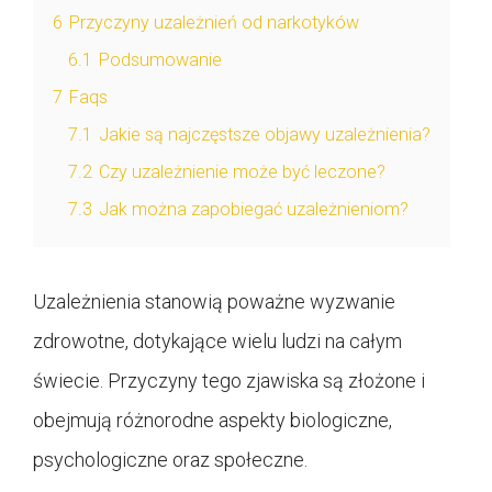
6
Przyczyny uzależnień od narkotyków
6.1
Podsumowanie
7
Faqs
7.1
Jakie są najczęstsze objawy uzależnienia?
7.2
Czy uzależnienie może być leczone?
7.3
Jak można zapobiegać uzależnieniom?
Uzależnienia stanowią poważne wyzwanie
zdrowotne, dotykające wielu ludzi na całym
świecie. Przyczyny tego zjawiska są złożone i
obejmują różnorodne aspekty biologiczne,
psychologiczne oraz społeczne.