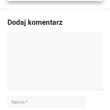
Dodaj komentarz
Komentarz
Nazwa