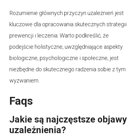
Rozumienie głównych przyczyn uzależnień jest
kluczowe dla opracowania skutecznych strategii
prewencji i leczenia. Warto podkreślić, że
podejście holistyczne, uwzględniające aspekty
biologiczne, psychologiczne i społeczne, jest
niezbędne do skutecznego radzenia sobie z tym
wyzwaniem.
Faqs
Jakie są najczęstsze objawy
uzależnienia?