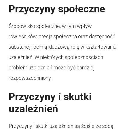
Przyczyny społeczne
Środowisko społeczne, w tym wpływ
rówieśników, presja społeczna oraz dostępność
substancji, pełnią kluczową rolę w kształtowaniu
uzależnień. W niektórych społecznościach
problem uzależnień może być bardziej
rozpowszechniony.
Przyczyny i skutki
uzależnień
Przyczyny i skutki uzależnień są ściśle ze sobą