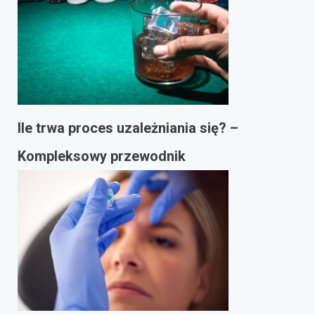
Ile trwa proces uzależniania się? –
Kompleksowy przewodnik