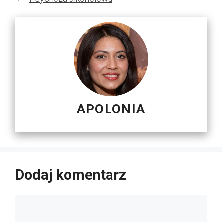
APOLONIA
Dodaj komentarz
Komentarz