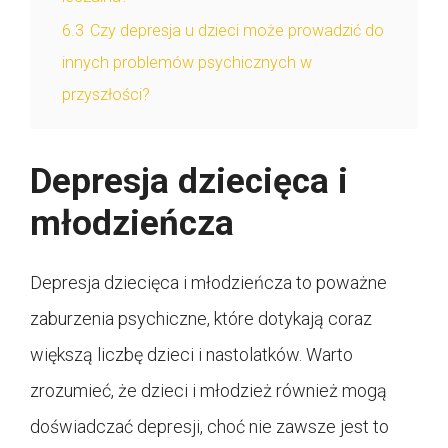
6.3
Czy depresja u dzieci może prowadzić do
innych problemów psychicznych w
przyszłości?
Depresja dziecięca i
młodzieńcza
Depresja dziecięca i młodzieńcza to poważne
zaburzenia psychiczne, które dotykają coraz
większą liczbę dzieci i nastolatków. Warto
zrozumieć, że dzieci i młodzież również mogą
doświadczać depresji, choć nie zawsze jest to