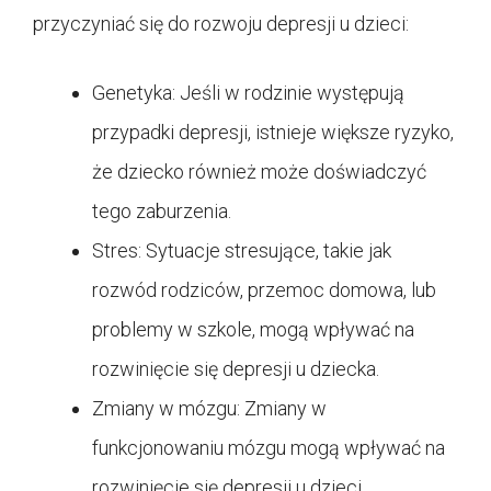
przyczyniać się do rozwoju depresji u dzieci:
Genetyka: Jeśli w rodzinie występują
przypadki depresji, istnieje większe ryzyko,
że dziecko również może doświadczyć
tego zaburzenia.
Stres: Sytuacje stresujące, takie jak
rozwód rodziców, przemoc domowa, lub
problemy w szkole, mogą wpływać na
rozwinięcie się depresji u dziecka.
Zmiany w mózgu: Zmiany w
funkcjonowaniu mózgu mogą wpływać na
rozwinięcie się depresji u dzieci.