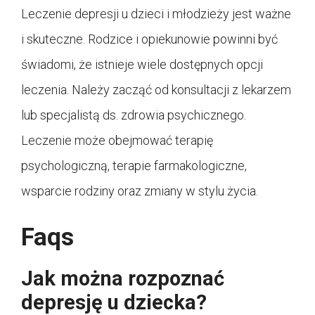
Leczenie depresji u dzieci i młodzieży jest ważne
i skuteczne. Rodzice i opiekunowie powinni być
świadomi, że istnieje wiele dostępnych opcji
leczenia. Należy zacząć od konsultacji z lekarzem
lub specjalistą ds. zdrowia psychicznego.
Leczenie może obejmować terapię
psychologiczną, terapie farmakologiczne,
wsparcie rodziny oraz zmiany w stylu życia.
Faqs
Jak można rozpoznać
depresję u dziecka?