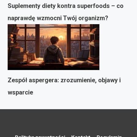
Suplementy diety kontra superfoods – co
naprawdę wzmocni Twój organizm?
Zespół aspergera: zrozumienie, objawy i
wsparcie