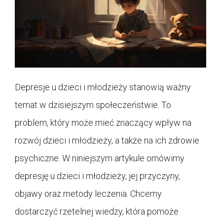
Depresje u dzieci i młodzieży stanowią ważny
temat w dzisiejszym społeczeństwie. To
problem, który może mieć znaczący wpływ na
rozwój dzieci i młodzieży, a także na ich zdrowie
psychiczne. W niniejszym artykule omówimy
depresję u dzieci i młodzieży, jej przyczyny,
objawy oraz metody leczenia. Chcemy
dostarczyć rzetelnej wiedzy, która pomoże