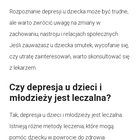
Rozpoznanie depresji u dziecka może być trudne,
ale warto zwrócić uwagę na zmiany w
zachowaniu, nastroju i relacjach społecznych.
Jeśli zauważasz u dziecka smutek, wycofanie się,
czy utratę zainteresowań, warto skonsultować się
z lekarzem.
Czy depresja u dzieci i
młodzieży jest leczalna?
Tak, depresja u dzieci i młodzieży jest leczalna.
Istnieją różne metody leczenia, które mogą
pomóc dziecku w powrocie do zdrowia