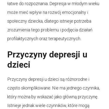
łatwe do rozpoznania. Depresja w młodym wieku
może mieć wpływ na rozwój emocjonalny i
społeczny dziecka, dlatego istnieje potrzeba
zrozumienia tego problemu i podjęcia działań
profilaktycznych oraz terapeutycznych.
Przyczyny depresji u
dzieci
Przyczyny depresji u dzieci są różnorodne i
często skomplikowane. Nie ma jednego czynnika,
który można by wskazać jako główną przyczynę.
Istnieje jednak wiele czynników, które mogą