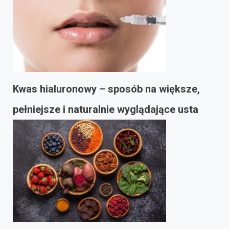
Kwas hialuronowy – sposób na większe,
pełniejsze i naturalnie wyglądające usta