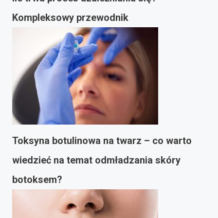
Kompleksowy przewodnik
Toksyna botulinowa na twarz – co warto
wiedzieć na temat odmładzania skóry
botoksem?