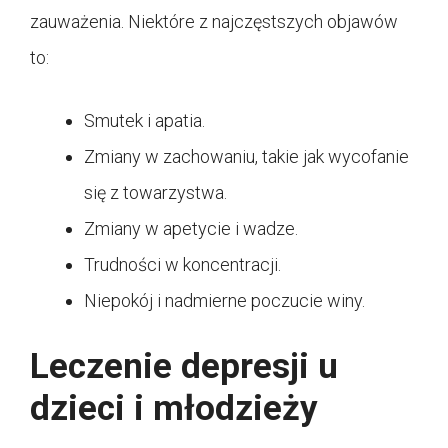
zauważenia. Niektóre z najczęstszych objawów
to:
Smutek i apatia.
Zmiany w zachowaniu, takie jak wycofanie
się z towarzystwa.
Zmiany w apetycie i wadze.
Trudności w koncentracji.
Niepokój i nadmierne poczucie winy.
Leczenie depresji u
dzieci i młodzieży