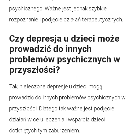
psychicznego. Ważne jest jednak szybkie
rozpoznanie i podjęcie działań terapeutycznych.
Czy depresja u dzieci może
prowadzić do innych
problemów psychicznych w
przyszłości?
Tak, nieleczone depresje u dzieci mogą
prowadzić do innych problemów psychicznych w
przyszłości. Dlatego tak ważne jest podjęcie
działań w celu leczenia i wsparcia dzieci
dotkniętych tym zaburzeniem.