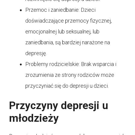
Przemoc i zaniedbanie: Dzieci
doświadczające przemocy fizycznej,
emocjonalnej lub seksualnej, lub
zaniedbania, są bardziej narażone na
depresję.
Problemy rodzicielskie: Brak wsparcia i
zrozumienia ze strony rodziców może
przyczyniać się do depresji u dzieci.
Przyczyny depresji u
młodzieży