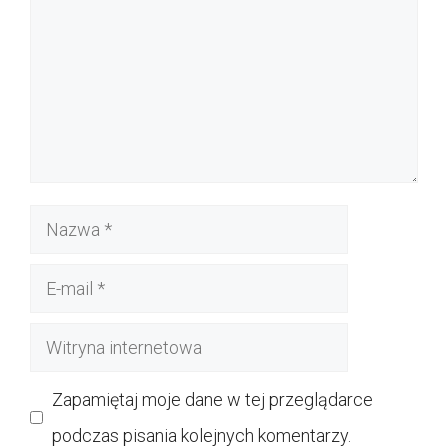
Nazwa
E-
mail
Witryna
internetowa
Zapamiętaj moje dane w tej przeglądarce
podczas pisania kolejnych komentarzy.