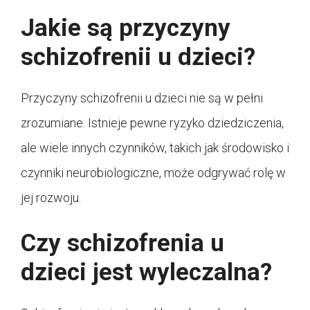
Jakie są przyczyny
schizofrenii u dzieci?
Przyczyny schizofrenii u dzieci nie są w pełni
zrozumiane. Istnieje pewne ryzyko dziedziczenia,
ale wiele innych czynników, takich jak środowisko i
czynniki neurobiologiczne, może odgrywać rolę w
jej rozwoju.
Czy schizofrenia u
dzieci jest wyleczalna?