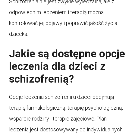
Schizofrenia nie jest zwykle wyleczalna, ale z
odpowiednim leczeniem i terapią można
kontrolować jej objawy i poprawić jakość życia
dziecka.
Jakie są dostępne opcje
leczenia dla dzieci z
schizofrenią?
Opcje leczenia schizofrenii u dzieci obejmują
terapię farmakologiczną, terapię psychologiczną,
wsparcie rodziny i terapie zajęciowe. Plan
leczenia jest dostosowywany do indywidualnych