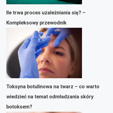
Ile trwa proces uzależniania się? –
Kompleksowy przewodnik
Toksyna botulinowa na twarz – co warto
wiedzieć na temat odmładzania skóry
botoksem?