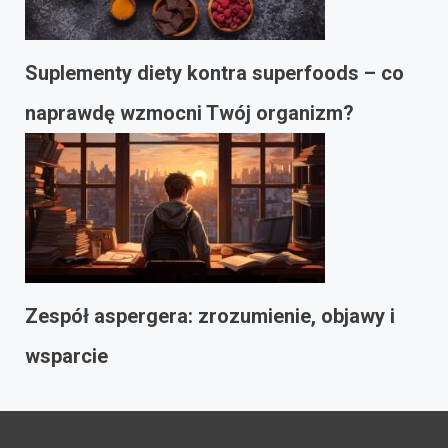
Suplementy diety kontra superfoods – co
naprawdę wzmocni Twój organizm?
Zespół aspergera: zrozumienie, objawy i
wsparcie