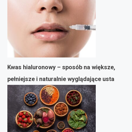
Kwas hialuronowy – sposób na większe,
pełniejsze i naturalnie wyglądające usta