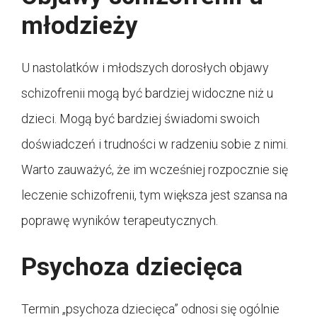
młodzieży
U nastolatków i młodszych dorosłych objawy
schizofrenii mogą być bardziej widoczne niż u
dzieci. Mogą być bardziej świadomi swoich
doświadczeń i trudności w radzeniu sobie z nimi.
Warto zauważyć, że im wcześniej rozpocznie się
leczenie schizofrenii, tym większa jest szansa na
poprawę wyników terapeutycznych.
Psychoza dziecięca
Termin „psychoza dziecięca” odnosi się ogólnie