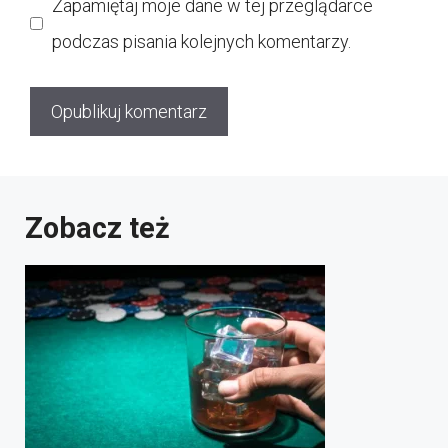
Zapamiętaj moje dane w tej przeglądarce
podczas pisania kolejnych komentarzy.
Zobacz też