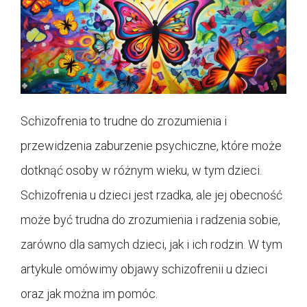
Schizofrenia to trudne do zrozumienia i
przewidzenia zaburzenie psychiczne, które może
dotknąć osoby w różnym wieku, w tym dzieci.
Schizofrenia u dzieci jest rzadka, ale jej obecność
może być trudna do zrozumienia i radzenia sobie,
zarówno dla samych dzieci, jak i ich rodzin. W tym
artykule omówimy objawy schizofrenii u dzieci
oraz jak można im pomóc.