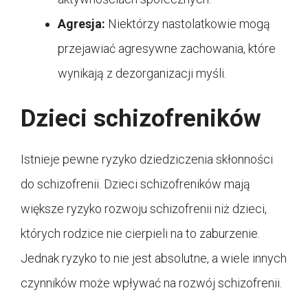
Agresja:
Niektórzy nastolatkowie mogą
przejawiać agresywne zachowania, które
wynikają z dezorganizacji myśli.
Dzieci schizofreników
Istnieje pewne ryzyko dziedziczenia skłonności
do schizofrenii. Dzieci schizofreników mają
większe ryzyko rozwoju schizofrenii niż dzieci,
których rodzice nie cierpieli na to zaburzenie.
Jednak ryzyko to nie jest absolutne, a wiele innych
czynników może wpływać na rozwój schizofrenii.