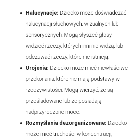
Halucynacje:
Dziecko może doświadczać
halucynacji słuchowych, wizualnych lub
sensorycznych. Mogą słyszeć głosy,
widzieć rzeczy, których inni nie widzą, lub
odczuwać rzeczy, które nie istnieją.
Urojenia:
Dziecko może mieć niewłaściwe
przekonania, które nie mają podstawy w
rzeczywistości. Mogą wierzyć, że są
prześladowane lub że posiadają
nadprzyrodzone moce.
Rozmyślania dezorganizowane:
Dziecko
może mieć trudności w koncentracji,