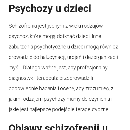
Psychozy u dzieci
Schizofrenia jest jednym z wielu rodzajów
psychoz, które mogą dotknąć dzieci. Inne
zaburzenia psychotyczne u dzieci mogą również
prowadzić do halucynacji, urojeń i dezorganizacji
myśli. Dlatego ważne jest, aby profesjonalny
diagnostyk i terapeuta przeprowadzili
odpowiednie badania i ocenę, aby zrozumieć, z
jakim rodzajem psychozy mamy do czynienia i
jakie jest najlepsze podejście terapeutyczne.
Objawy schizofrenii u