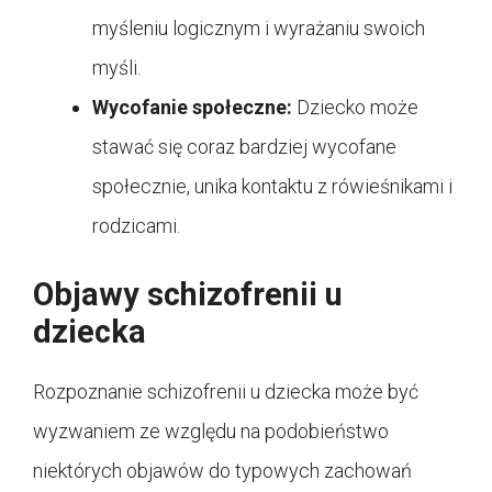
myśleniu logicznym i wyrażaniu swoich
myśli.
Wycofanie społeczne:
Dziecko może
stawać się coraz bardziej wycofane
społecznie, unika kontaktu z rówieśnikami i
rodzicami.
Objawy schizofrenii u
dziecka
Rozpoznanie schizofrenii u dziecka może być
wyzwaniem ze względu na podobieństwo
niektórych objawów do typowych zachowań