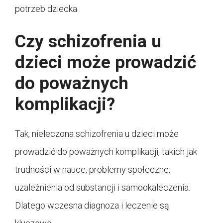
potrzeb dziecka.
Czy schizofrenia u
dzieci może prowadzić
do poważnych
komplikacji?
Tak, nieleczona schizofrenia u dzieci może
prowadzić do poważnych komplikacji, takich jak
trudności w nauce, problemy społeczne,
uzależnienia od substancji i samookaleczenia.
Dlatego wczesna diagnoza i leczenie są