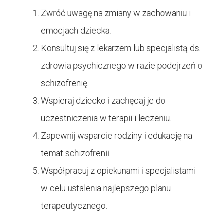
Zwróć uwagę na zmiany w zachowaniu i
emocjach dziecka.
Konsultuj się z lekarzem lub specjalistą ds.
zdrowia psychicznego w razie podejrzeń o
schizofrenię.
Wspieraj dziecko i zachęcaj je do
uczestniczenia w terapii i leczeniu.
Zapewnij wsparcie rodziny i edukację na
temat schizofrenii.
Współpracuj z opiekunami i specjalistami
w celu ustalenia najlepszego planu
terapeutycznego.