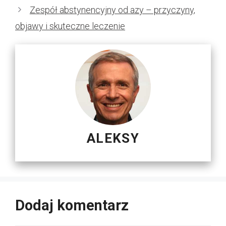
Zespół abstynencyjny od azy – przyczyny,
objawy i skuteczne leczenie
ALEKSY
Dodaj komentarz