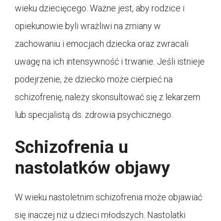
wieku dziecięcego. Ważne jest, aby rodzice i
opiekunowie byli wrażliwi na zmiany w
zachowaniu i emocjach dziecka oraz zwracali
uwagę na ich intensywność i trwanie. Jeśli istnieje
podejrzenie, że dziecko może cierpieć na
schizofrenię, należy skonsultować się z lekarzem
lub specjalistą ds. zdrowia psychicznego.
Schizofrenia u
nastolatków objawy
W wieku nastoletnim schizofrenia może objawiać
się inaczej niż u dzieci młodszych. Nastolatki