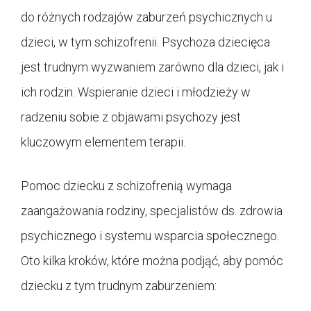
do różnych rodzajów zaburzeń psychicznych u
dzieci, w tym schizofrenii. Psychoza dziecięca
jest trudnym wyzwaniem zarówno dla dzieci, jak i
ich rodzin. Wspieranie dzieci i młodzieży w
radzeniu sobie z objawami psychozy jest
kluczowym elementem terapii.
Pomoc dziecku z schizofrenią wymaga
zaangażowania rodziny, specjalistów ds. zdrowia
psychicznego i systemu wsparcia społecznego.
Oto kilka kroków, które można podjąć, aby pomóc
dziecku z tym trudnym zaburzeniem: