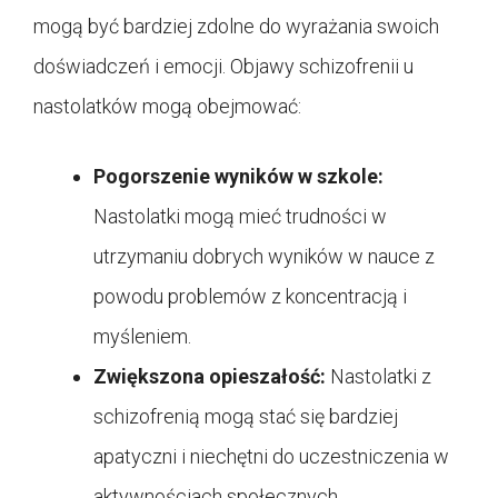
mogą być bardziej zdolne do wyrażania swoich
doświadczeń i emocji. Objawy schizofrenii u
nastolatków mogą obejmować:
Pogorszenie wyników w szkole:
Nastolatki mogą mieć trudności w
utrzymaniu dobrych wyników w nauce z
powodu problemów z koncentracją i
myśleniem.
Zwiększona opieszałość:
Nastolatki z
schizofrenią mogą stać się bardziej
apatyczni i niechętni do uczestniczenia w
aktywnościach społecznych.