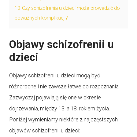
10
Czy schizofrenia u dzieci może prowadzić do
poważnych komplikacji?
Objawy schizofrenii u
dzieci
Objawy schizofrenii u dzieci mogą być
różnorodne i nie zawsze łatwe do rozpoznania.
Zazwyczaj pojawiają się one w okresie
dojrzewania, między 13. a 18. rokiem życia.
Poniżej wymieniamy niektóre z najczęstszych
objawów schizofrenii u dzieci: