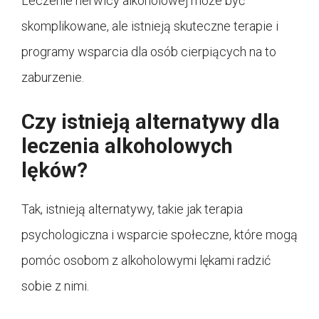
Leczenie nerwicy alkoholowej może być
skomplikowane, ale istnieją skuteczne terapie i
programy wsparcia dla osób cierpiących na to
zaburzenie.
Czy istnieją alternatywy dla
leczenia alkoholowych
lęków?
Tak, istnieją alternatywy, takie jak terapia
psychologiczna i wsparcie społeczne, które mogą
pomóc osobom z alkoholowymi lękami radzić
sobie z nimi.