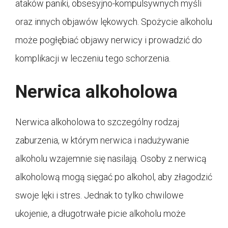
ataków paniki, obsesyjno-kompulsywnych myśli
oraz innych objawów lękowych. Spożycie alkoholu
może pogłębiać objawy nerwicy i prowadzić do
komplikacji w leczeniu tego schorzenia.
Nerwica alkoholowa
Nerwica alkoholowa to szczególny rodzaj
zaburzenia, w którym nerwica i nadużywanie
alkoholu wzajemnie się nasilają. Osoby z nerwicą
alkoholową mogą sięgać po alkohol, aby złagodzić
swoje lęki i stres. Jednak to tylko chwilowe
ukojenie, a długotrwałe picie alkoholu może