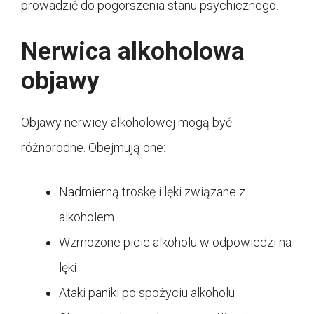
prowadzić do pogorszenia stanu psychicznego.
Nerwica alkoholowa
objawy
Objawy nerwicy alkoholowej mogą być
różnorodne. Obejmują one:
Nadmierną troskę i lęki związane z
alkoholem
Wzmożone picie alkoholu w odpowiedzi na
lęki
Ataki paniki po spożyciu alkoholu