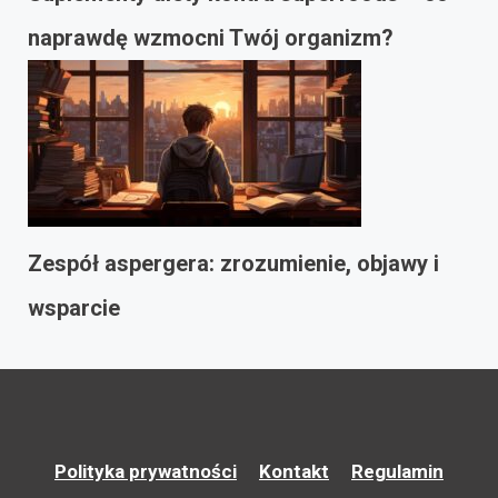
naprawdę wzmocni Twój organizm?
Zespół aspergera: zrozumienie, objawy i
wsparcie
Polityka prywatności
Kontakt
Regulamin