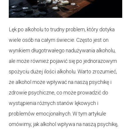
Lęk po alkoholu to trudny problem, który dotyka
wiele osób na całym świecie. Często jest on
wynikiem długotrwałego nadużywania alkoholu,
ale może również pojawić się po jednorazowym
spożyciu dużej ilości alkoholu. Warto zrozumieć,
że alkohol może wpływać na naszą psychikę i
zdrowie psychiczne, co może prowadzić do
wystąpienia różnych stanów lękowych i
problemów emocjonalnych. W tym artykule
omówimy, jak alkohol wpływa na naszą psychikę,