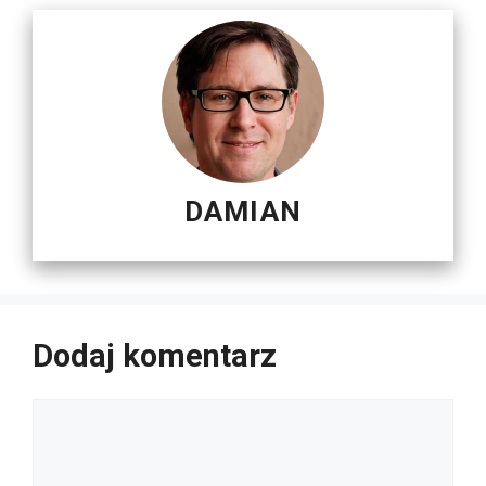
DAMIAN
Dodaj komentarz
Komentarz