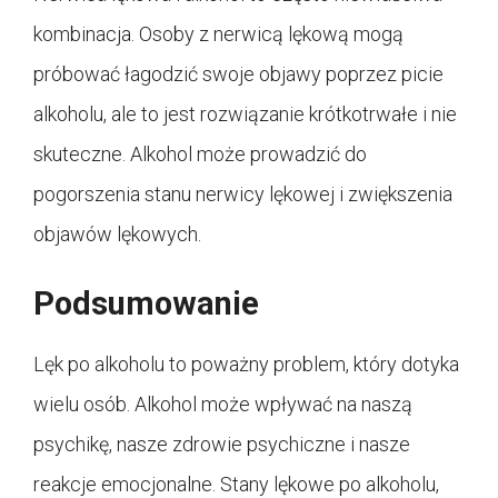
kombinacja. Osoby z nerwicą lękową mogą
próbować łagodzić swoje objawy poprzez picie
alkoholu, ale to jest rozwiązanie krótkotrwałe i nie
skuteczne. Alkohol może prowadzić do
pogorszenia stanu nerwicy lękowej i zwiększenia
objawów lękowych.
Podsumowanie
Lęk po alkoholu to poważny problem, który dotyka
wielu osób. Alkohol może wpływać na naszą
psychikę, nasze zdrowie psychiczne i nasze
reakcje emocjonalne. Stany lękowe po alkoholu,