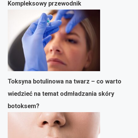
Kompleksowy przewodnik
Toksyna botulinowa na twarz – co warto
wiedzieć na temat odmładzania skóry
botoksem?