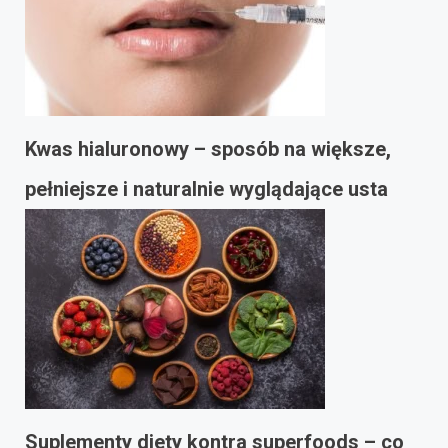
Kwas hialuronowy – sposób na większe,
pełniejsze i naturalnie wyglądające usta
Suplementy diety kontra superfoods – co