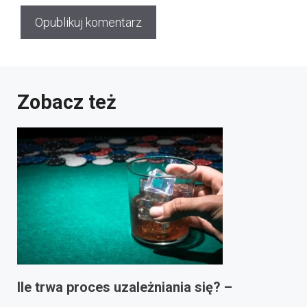
Zobacz też
Ile trwa proces uzależniania się? –