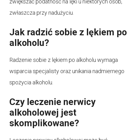
zwiększać podatność na lęki u niektórych osób,
zwłaszcza przy nadużyciu.
Jak radzić sobie z lękiem po
alkoholu?
Radzenie sobie z lękiem po alkoholu wymaga
wsparcia specjalisty oraz unikania nadmiernego
spożycia alkoholu.
Czy leczenie nerwicy
alkoholowej jest
skomplikowane?