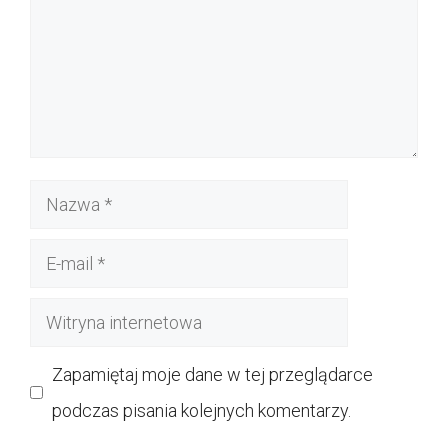
Nazwa
E-
mail
Witryna
internetowa
Zapamiętaj moje dane w tej przeglądarce
podczas pisania kolejnych komentarzy.