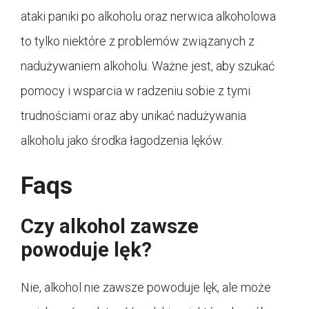
ataki paniki po alkoholu oraz nerwica alkoholowa
to tylko niektóre z problemów związanych z
nadużywaniem alkoholu. Ważne jest, aby szukać
pomocy i wsparcia w radzeniu sobie z tymi
trudnościami oraz aby unikać nadużywania
alkoholu jako środka łagodzenia lęków.
Faqs
Czy alkohol zawsze
powoduje lęk?
Nie, alkohol nie zawsze powoduje lęk, ale może