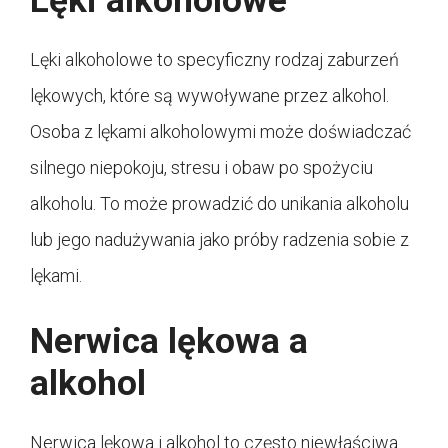
Lęki alkoholowe
Lęki alkoholowe to specyficzny rodzaj zaburzeń
lękowych, które są wywoływane przez alkohol.
Osoba z lękami alkoholowymi może doświadczać
silnego niepokoju, stresu i obaw po spożyciu
alkoholu. To może prowadzić do unikania alkoholu
lub jego nadużywania jako próby radzenia sobie z
lękami.
Nerwica lękowa a
alkohol
Nerwica lękowa i alkohol to często niewłaściwa