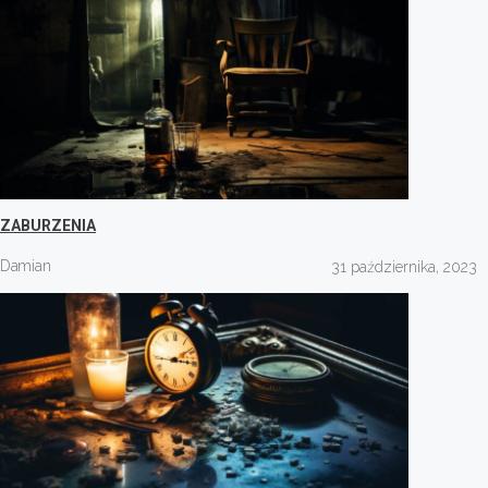
ZABURZENIA
Damian
31 października, 2023