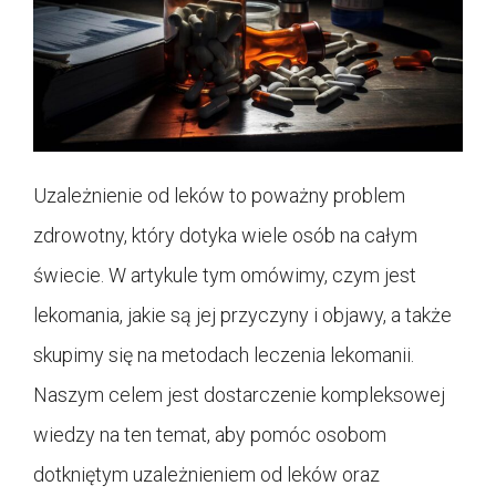
Uzależnienie od leków to poważny problem
zdrowotny, który dotyka wiele osób na całym
świecie. W artykule tym omówimy, czym jest
lekomania, jakie są jej przyczyny i objawy, a także
skupimy się na metodach leczenia lekomanii.
Naszym celem jest dostarczenie kompleksowej
wiedzy na ten temat, aby pomóc osobom
dotkniętym uzależnieniem od leków oraz