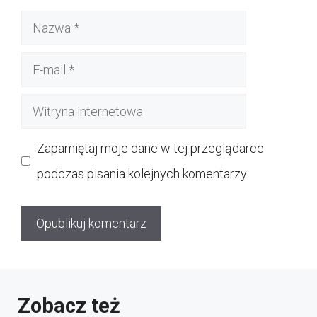
Nazwa
E-
mail
Witryna
internetowa
Zapamiętaj moje dane w tej przeglądarce
podczas pisania kolejnych komentarzy.
Zobacz też