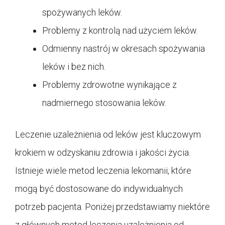
spożywanych leków.
Problemy z kontrolą nad użyciem leków.
Odmienny nastrój w okresach spożywania
leków i bez nich.
Problemy zdrowotne wynikające z
nadmiernego stosowania leków.
Leczenie uzależnienia od leków jest kluczowym
krokiem w odzyskaniu zdrowia i jakości życia.
Istnieje wiele metod leczenia lekomanii, które
mogą być dostosowane do indywidualnych
potrzeb pacjenta. Poniżej przedstawiamy niektóre
z głównych metod leczenia uzależnienia od