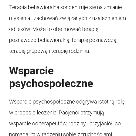
Terapia behawioralna koncentruje się na zmianie
myślenia i zachowań związanych z uzależnieniem
od leków. Może to obejmować terapię
poznawczo-behawioralną, terapię poznawczą,
terapię grupową i terapię rodzinna.
Wsparcie
psychospołeczne
Wsparcie psychospołeczne odgrywa istotną rolę
w procesie leczenia. Pacjenci otrzymują
wsparcie od terapeutów, rodziny i przyjaciół, co
pomaga im w radzeniu sobie z trudnościami i