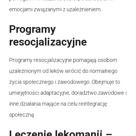
emocjami związanymi z uzależnieniem.
Programy
resocjalizacyjne
Programy resocjalizacyjne pomagają osobom
uzależnionym od leków wrócić do normalnego
życia społecznego i zawodowego. Obejmuje to
umiejętności adaptacyjne, doradztwo zawodowe i
inne działania mające na celu reintegrację
społeczną.
Leczenie lekomanii –