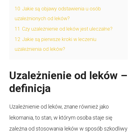
10
Jakie są objawy odstawienia u osób
uzależnionych od leków?
11
Czy uzależnienie od leków jest uleczalne?
12
Jakie są pierwsze kroki w leczeniu
uzależnienia od leków?
Uzależnienie od leków –
definicja
Uzależnienie od leków, znane również jako
lekomania, to stan, w którym osoba staje się
zależna od stosowania leków w sposób szkodliwy