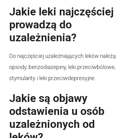
Jakie leki najczęściej
prowadzą do
uzależnienia?
Do najczęściej uzależniających leków należą
opioidy, benzodiazepiny, leki przeciwbólowe,
stymulanty i leki przeciwdepresyjne.
Jakie są objawy
odstawienia u osób
uzależnionych od
leków?