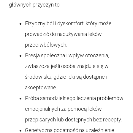
głównych przyczyn to:
Fizyczny ból i dyskomfort, który może
prowadzić do nadużywania leków
przeciwbólowych.
Presja społeczna i wpływ otoczenia,
zwłaszcza jeśli osoba znajduje się w
środowisku, gdzie leki są dostępne i
akceptowane.
Próba samodzielnego leczenia problemów
emocjonalnych za pomocą leków
przepisanych lub dostępnych bez recepty.
Genetyczna podatność na uzależnienie.