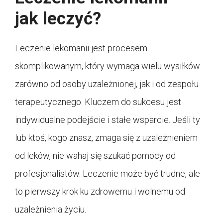
jak leczyć?
Leczenie lekomanii jest procesem
skomplikowanym, który wymaga wielu wysiłków
zarówno od osoby uzależnionej, jak i od zespołu
terapeutycznego. Kluczem do sukcesu jest
indywidualne podejście i stałe wsparcie. Jeśli ty
lub ktoś, kogo znasz, zmaga się z uzależnieniem
od leków, nie wahaj się szukać pomocy od
profesjonalistów. Leczenie może być trudne, ale
to pierwszy krok ku zdrowemu i wolnemu od
uzależnienia życiu.