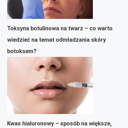
Toksyna botulinowa na twarz – co warto
wiedzieć na temat odmładzania skóry
botoksem?
Kwas hialuronowy – sposób na większe,