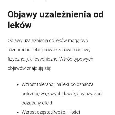
Objawy uzależnienia od
leków
Objawy uzależnienia od leków mogą być
różnorodne i obejmować zarówno objawy
fizyczne, jak i psychiczne. Wśród typowych
objawów znajdują się:
Wzrost tolerancji na leki, co oznacza
potrzebę większych dawek, aby uzyskać
pożądany efekt.
Wzrost częstotliwości i ilości