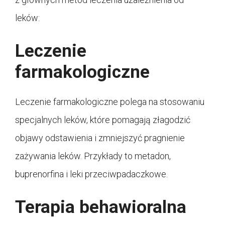
leków:
Leczenie
farmakologiczne
Leczenie farmakologiczne polega na stosowaniu
specjalnych leków, które pomagają złagodzić
objawy odstawienia i zmniejszyć pragnienie
zażywania leków. Przykłady to metadon,
buprenorfina i leki przeciwpadaczkowe.
Terapia behawioralna