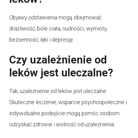
Objawy odstawienia mogą obejmować
drażliwość, bóle ciała, nudności, wymioty,
bezsenność, lęki i depresję.
Czy uzależnienie od
leków jest uleczalne?
Tak, uzależnienie od leków jest uleczalne.
Skuteczne leczenie, wsparcie psychospołeczne i
indywidualne podejście mogą pomóc osobom
odzyskać zdrowie i wolność od uzależnienia.