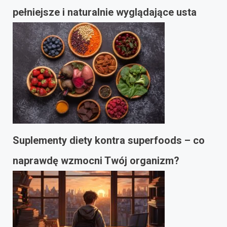
pełniejsze i naturalnie wyglądające usta
Suplementy diety kontra superfoods – co
naprawdę wzmocni Twój organizm?