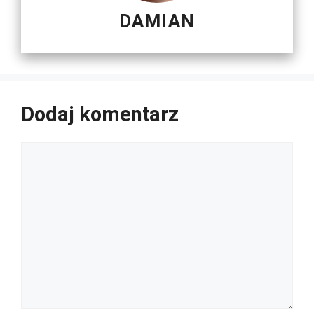
DAMIAN
Dodaj komentarz
Komentarz