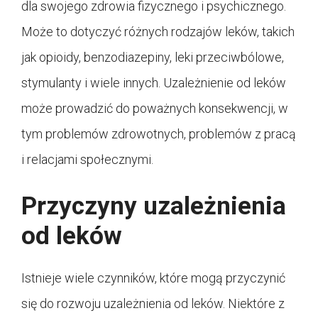
dla swojego zdrowia fizycznego i psychicznego.
Może to dotyczyć różnych rodzajów leków, takich
jak opioidy, benzodiazepiny, leki przeciwbólowe,
stymulanty i wiele innych. Uzależnienie od leków
może prowadzić do poważnych konsekwencji, w
tym problemów zdrowotnych, problemów z pracą
i relacjami społecznymi.
Przyczyny uzależnienia
od leków
Istnieje wiele czynników, które mogą przyczynić
się do rozwoju uzależnienia od leków. Niektóre z