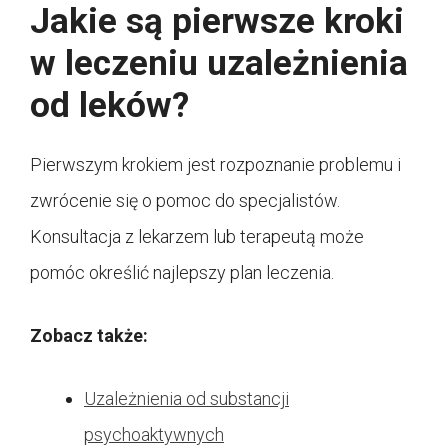
Jakie są pierwsze kroki
w leczeniu uzależnienia
od leków?
Pierwszym krokiem jest rozpoznanie problemu i
zwrócenie się o pomoc do specjalistów.
Konsultacja z lekarzem lub terapeutą może
pomóc określić najlepszy plan leczenia.
Zobacz także:
Uzależnienia od substancji
psychoaktywnych